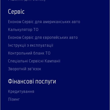
Сервіс
Економ Сервіс для американських авто
Калькулятор ТО
Економ Сервіс для європейських авто
Інструкції з експлуатації
Контрольний бланк ТО
Спеціальні Сервісні Кампанії
Зворотній зв'язок
Фінансові послуги
Кредитування
Лізинг