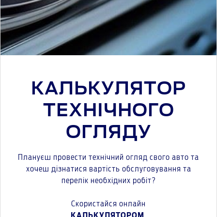
КАЛЬКУЛЯТОР
ТЕХНІЧНОГО
ОГЛЯДУ
Плануєш провести технічний огляд свого авто та
хочеш дізнатися вартість обслуговування та
перелік необхідних робіт?
Скористайся онлайн
КАЛЬКУЛЯТОРОМ
.