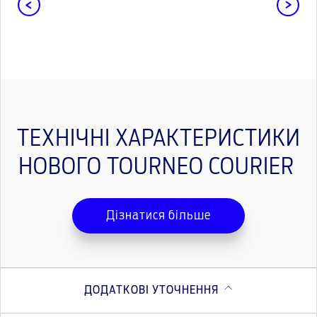
ТЕХНІЧНІ ХАРАКТЕРИСТИКИ
НОВОГО TOURNEO COURIER
Дізнатися більше
ДОДАТКОВІ УТОЧНЕННЯ