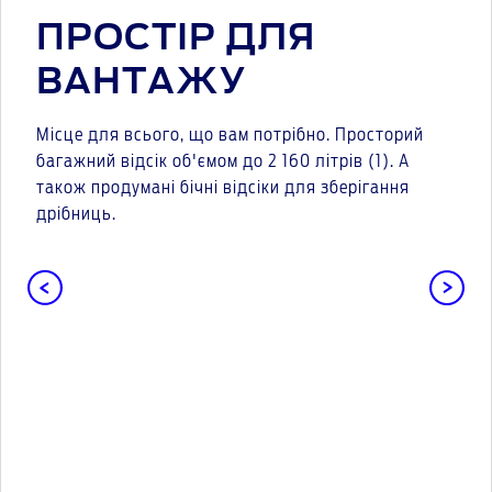
ПРОСТІР ДЛЯ
ВАНТАЖУ
Місце для всього, що вам потрібно. Просторий
багажний відсік об'ємом до 2 160 літрів (1). А
також продумані бічні відсіки для зберігання
дрібниць.