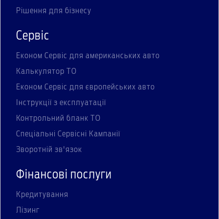
Рішення для бізнесу
Сервіс
Економ Сервіс для американських авто
Калькулятор ТО
Економ Сервіс для європейських авто
Інструкції з експлуатації
Контрольний бланк ТО
Спеціальні Сервісні Кампанії
Зворотній зв'язок
Фінансові послуги
Кредитування
Лізинг