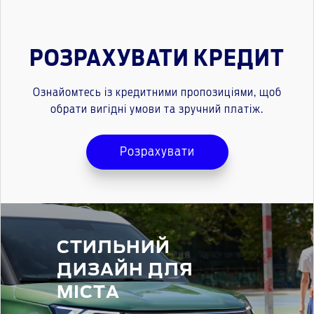
РОЗРАХУВАТИ КРЕДИТ
Ознайомтесь із кредитними пропозиціями, щоб
обрати вигідні умови та зручний платіж.
Розрахувати
СТИЛЬНИЙ
ДИЗАЙН ДЛЯ
МІСТА