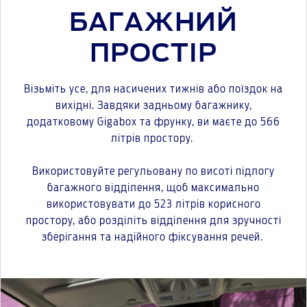
БАГАЖНИЙ
ПРОСТІР
Візьміть усе, для насичених тижнів або поїздок на
вихідні. Завдяки задньому багажнику,
додатковому Gigabox та фрунку, ви маєте до 566
літрів простору.
Використовуйте регульовану по висоті підлогу
багажного відділення, щоб максимально
використовувати до 523 літрів корисного
простору, або розділіть відділення для зручності
зберігання та надійного фіксування речей.