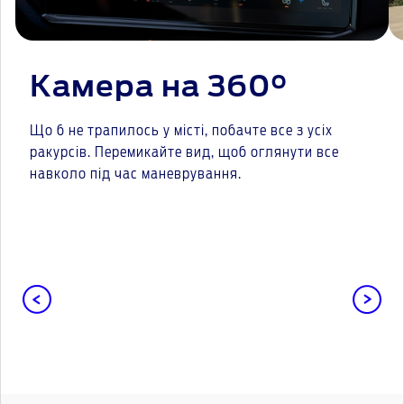
Камера на 360°
Що б не трапилось у місті, побачте все з усіх
ракурсів. Перемикайте вид, щоб оглянути все
навколо під час маневрування.