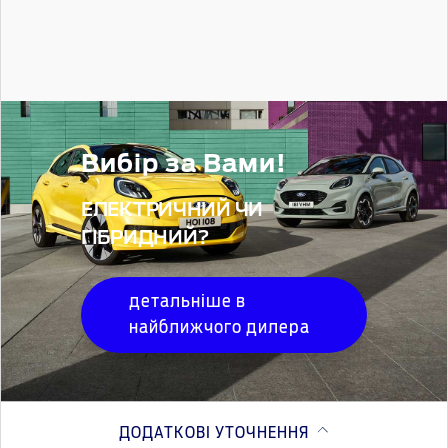
Вибір за Вами!
ЕЛЕКТРИЧНИЙ ЧИ
ГІБРИДНИЙ?
детальніше в
найближчого дилера
ДОДАТКОВІ УТОЧНЕННЯ