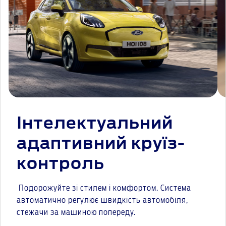
Інтелектуальний
адаптивний круїз-
контроль
Подорожуйте зі стилем і комфортом. Система
автоматично регулює швидкість автомобіля,
стежачи за машиною попереду.