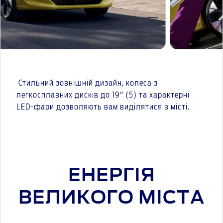
Стильний зовнішній дизайн, колеса з
легкосплавних дисків до 19" (5) та характерні
LED-фари дозволяють вам виділятися в місті.
ЕНЕРГІЯ
ВЕЛИКОГО МІСТА