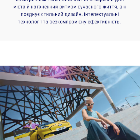
міста й натхненний ритмом сучасного життя, він
поєднує стильний дизайн, інтелектуальні
технології та безкомпромісну ефективність.