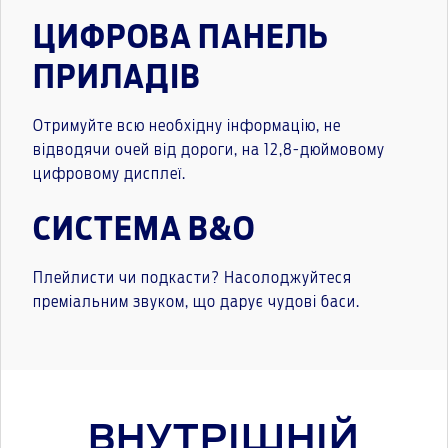
ЦИФРОВА ПАНЕЛЬ
ПРИЛАДІВ
Отримуйте всю необхідну інформацію, не
відводячи очей від дороги, на 12,8-дюймовому
цифровому дисплеї.
СИСТЕМА B&O
Плейлисти чи подкасти? Насолоджуйтеся
преміальним звуком, що дарує чудові баси.
ВНУТРІШНІЙ