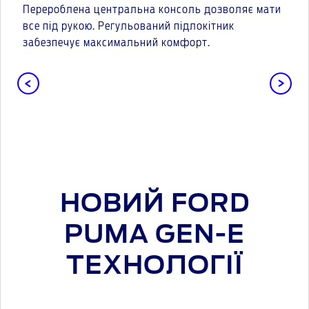
Перероблена центральна консоль дозволяє мати
все під рукою. Регульований підлокітник
забезпечує максимальний комфорт.
НОВИЙ FORD
PUMA GEN-E
ТЕХНОЛОГІЇ