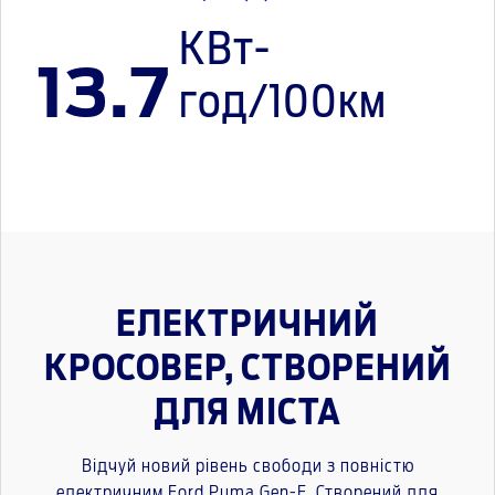
КВт-
13.7
год/100км
ЕЛЕКТРИЧНИЙ
КРОСОВЕР, СТВОРЕНИЙ
ДЛЯ МІСТА
Відчуй новий рівень свободи з повністю
електричним Ford Puma Gen-E. Створений для