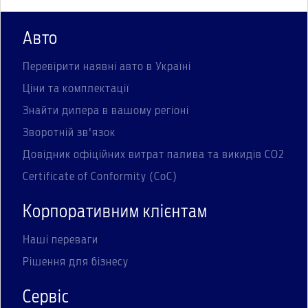
Авто
Перевірити наявні авто в Україні
Ціни та комплектації
Знайти дилера в вашому регіоні
Зворотній зв'язок
Довідник офіційних витрат палива та викидів СО2
Certificate of Conformity (CoC)
Корпоративним клієнтам
Наші переваги
Рішення для бізнесу
Сервіс