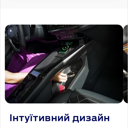
Інтуїтивний дизайн