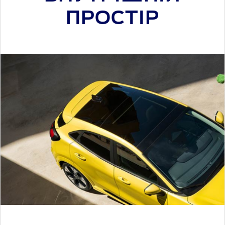
ПРОСТІР