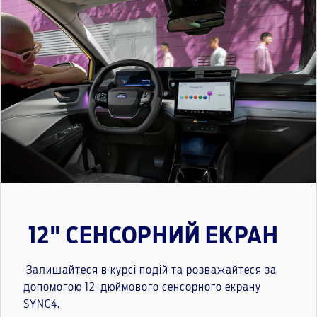
12" СЕНСОРНИЙ ЕКРАН
Залишайтеся в курсі подій та розважайтеся за
допомогою 12-дюймового сенсорного екрану
SYNC4.