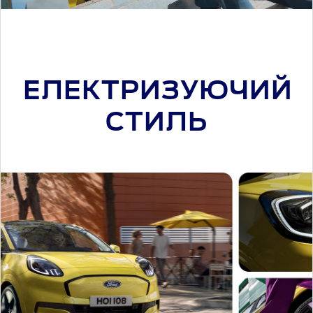
ЕЛЕКТРИЗУЮЧИЙ
СТИЛЬ