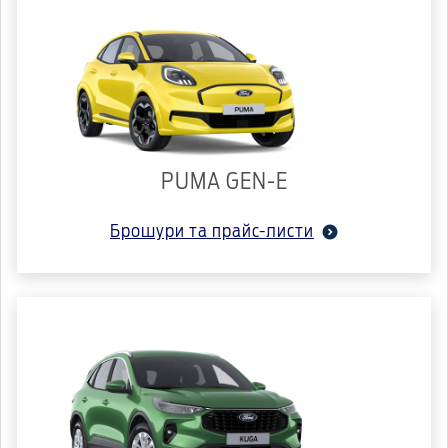
PUMA GEN-E
Брошури та прайс-листи