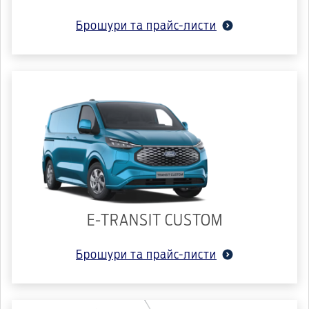
Брошури та прайс-листи
E-TRANSIT CUSTOM
Брошури та прайс-листи