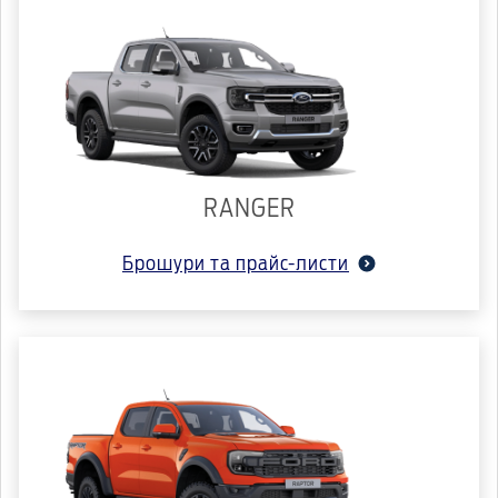
RANGER
Брошури та прайс-листи