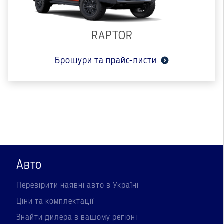
RAPTOR
Брошури та прайс-листи
Авто
Перевірити наявні авто в Україні
Ціни та комплектації
Знайти дилера в вашому регіоні