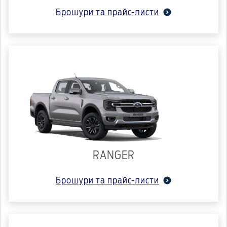
Брошури та прайс-листи
RANGER
Брошури та прайс-листи