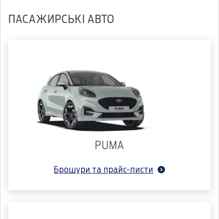
ПАСАЖИРСЬКІ АВТО
PUMA
Брошури та прайс-листи