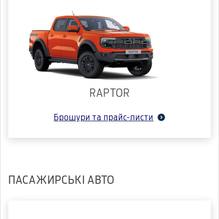
RAPTOR
Брошури та прайс-листи
ПАСАЖИРСЬКІ АВТО