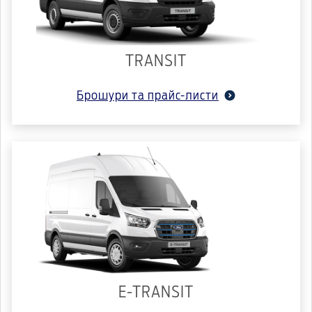
TRANSIT
Брошури та прайс-листи
E-TRANSIT