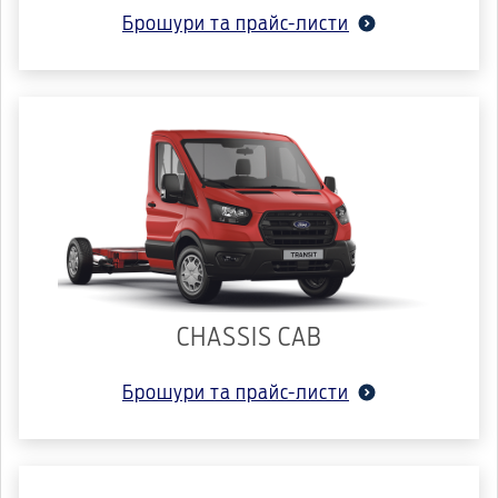
Брошури та прайс-листи
CHASSIS CAB
Брошури та прайс-листи