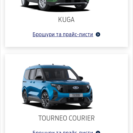
KUGA
Брошури та прайс-листи
TOURNEO COURIER