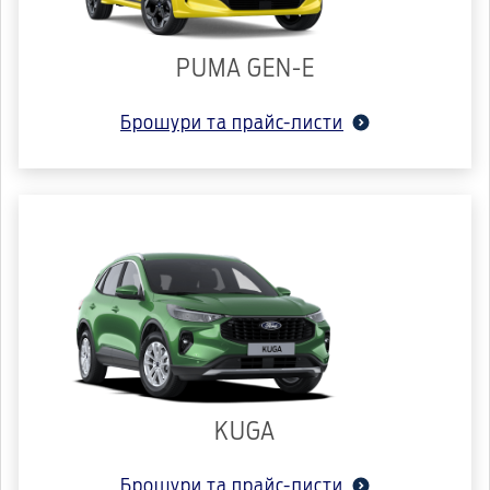
PUMA GEN-E
Брошури та прайс-листи
KUGA
Брошури та прайс-листи