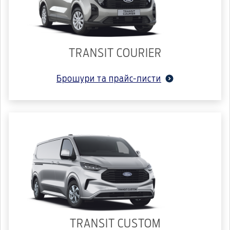
TRANSIT COURIER
Брошури та прайс-листи
TRANSIT CUSTOM