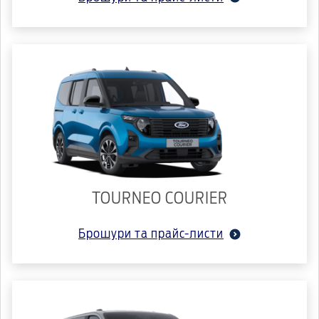
TOURNEO COURIER
Брошури та прайс-листи