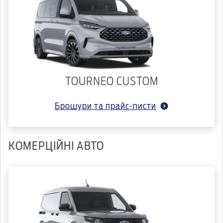
TOURNEO CUSTOM
Брошури та прайс-листи
КОМЕРЦІЙНІ АВТО