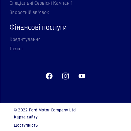
Спеціальні Сервісні Кампанії
Зворотній зв'язок
Фінансові послуги
Кредитування
Лізинг
© 2022 Ford Motor Company Ltd
Карта сайту
Доступність