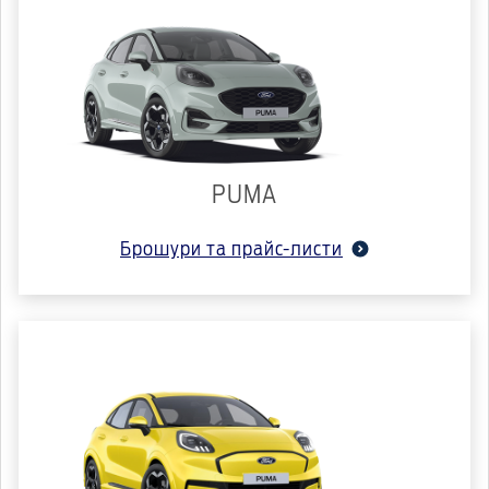
PUMA
Брошури та прайс-листи