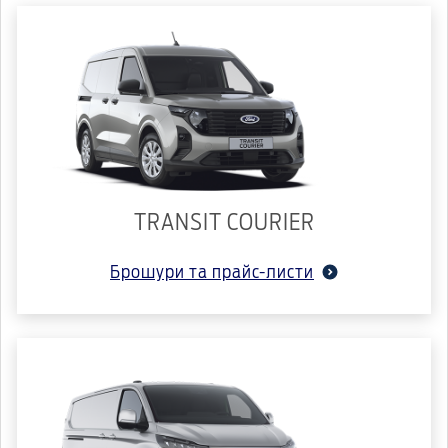
TRANSIT COURIER
Брошури та прайс-листи