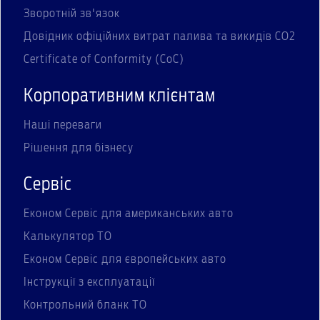
Зворотній зв'язок
Довідник офіційних витрат палива та викидів СО2
Certificate of Conformity (CoC)
Корпоративним клієнтам
Наші переваги
Рішення для бізнесу
Сервіс
Економ Сервіс для американських авто
Калькулятор ТО
Економ Сервіс для європейських авто
Інструкції з експлуатації
Контрольний бланк ТО