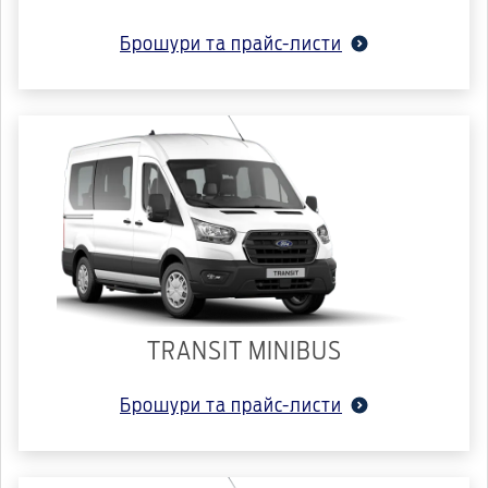
Брошури та прайс-листи
TRANSIT MINIBUS
Брошури та прайс-листи