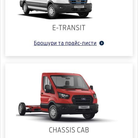
E-TRANSIT
Брошури та прайс-листи
CHASSIS CAB