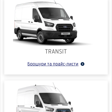
TRANSIT
Брошури та прайс-листи