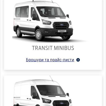
TRANSIT MINIBUS
Брошури та прайс-листи