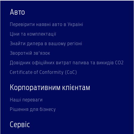
Авто
Перевірити наявні авто в Україні
Ціни та комплектації
Знайти дилера в вашому регіоні
Зворотній зв'язок
Довідник офіційних витрат палива та викидів СО2
Certificate of Conformity (CoC)
Корпоративним клієнтам
Наші переваги
Рішення для бізнесу
Сервіс