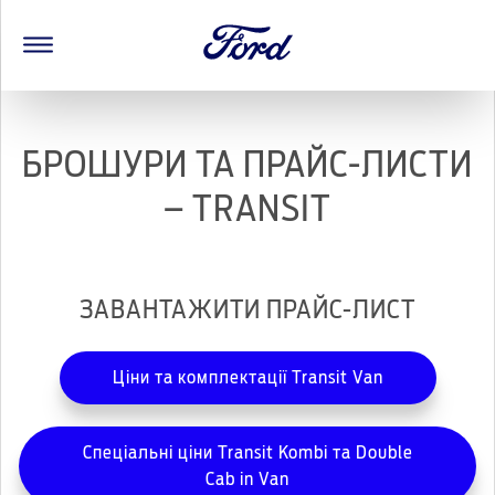
БРОШУРИ ТА ПРАЙС-ЛИСТИ
– TRANSIT
ЗАВАНТАЖИТИ ПРАЙС-ЛИСТ
Ціни та комплектації Transit Van
Спеціальні ціни Transit Kombi та Double
Cab in Van