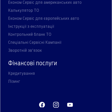
Економ Сервіс для американських авто
Калькулятор ТО
Економ Сервіс для європейських авто
Інструкції з експлуатації
Контрольний бланк ТО
Спеціальні Сервісні Кампанії
Зворотній зв'язок
Фінансові послуги
Кредитування
Лізинг