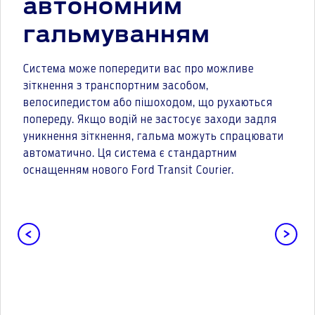
автономним
гальмуванням
Система може попередити вас про можливе
зіткнення з транспортним засобом,
велосипедистом або пішоходом, що рухаються
попереду. Якщо водій не застосує заходи задля
уникнення зіткнення, гальма можуть спрацювати
автоматично. Ця система є стандартним
оснащенням нового Ford Transit Courier.