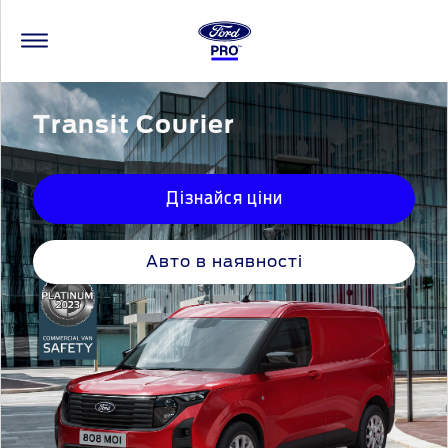
Transit Courier
Дізнайся ціни
Авто в наявності