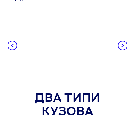
ДВА ТИПИ
КУЗОВА