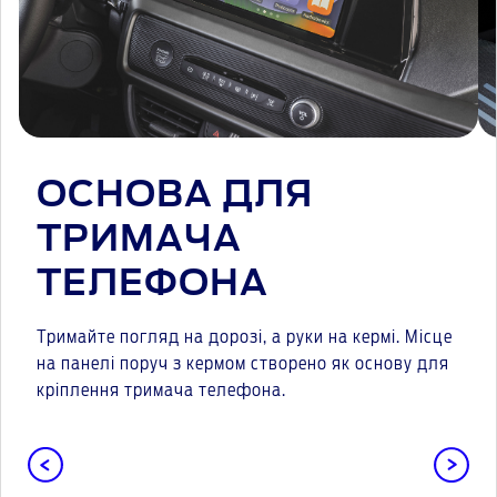
ОСНОВА ДЛЯ
ТРИМАЧА
ТЕЛЕФОНА
Тримайте погляд на дорозі, а руки на кермі. Місце
на панелі поруч з кермом створено як основу для
кріплення тримача телефона.