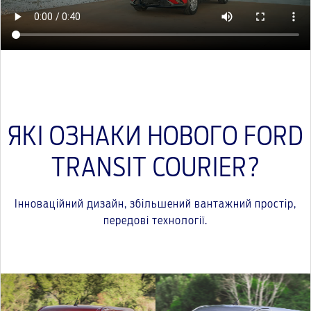
ЯКІ ОЗНАКИ НОВОГО FORD
TRANSIT COURIER?
Інноваційний дизайн, збільшений вантажний простір,
передові технології.