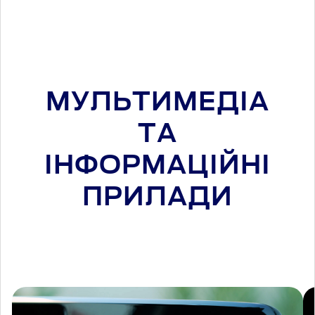
МУЛЬТИМЕДІА
ТА
ІНФОРМАЦІЙНІ
ПРИЛАДИ