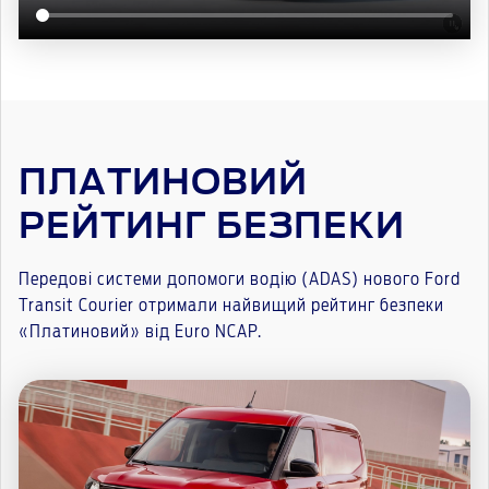
ПЛАТИНОВИЙ
РЕЙТИНГ БЕЗПЕКИ
Передові системи допомоги водію (ADAS) нового Ford
Transit Courier отримали найвищий рейтинг безпеки
«Платиновий» від Euro NCAP.