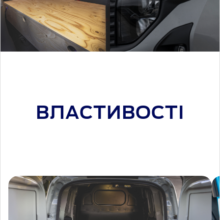
ВЛАСТИВОСТІ