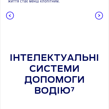
життя стає менш клопітним.
ІНТЕЛЕКТУАЛЬНІ
СИСТЕМИ
ДОПОМОГИ
ВОДІЮ⁷