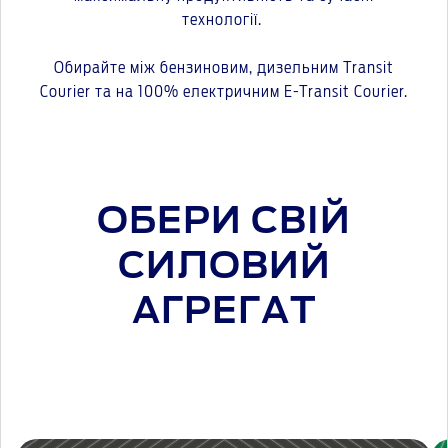
технології.
Обирайте між бензиновим, дизельним Transit
Courier та на 100% електричним E-Transit Courier.
ОБЕРИ СВІЙ
СИЛОВИЙ
АГРЕГАТ