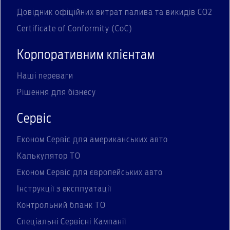
Довідник офіційних витрат палива та викидів СО2
Certificate of Conformity (CoC)
Корпоративним клієнтам
Наші переваги
Рішення для бізнесу
Сервіс
Економ Сервіс для американських авто
Калькулятор ТО
Економ Сервіс для європейських авто
Інструкції з експлуатації
Контрольний бланк ТО
Спеціальні Сервісні Кампанії