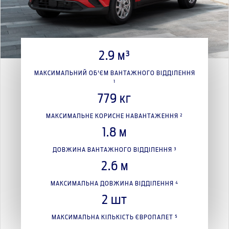
2.9 м³
МАКСИМАЛЬНИЙ ОБ'ЄМ ВАНТАЖНОГО ВІДДІЛЕННЯ
¹
779 кг
МАКСИМАЛЬНЕ КОРИСНЕ НАВАНТАЖЕННЯ ²
1.8 м
ДОВЖИНА ВАНТАЖНОГО ВІДДІЛЕННЯ ³
2.6 м
МАКСИМАЛЬНА ДОВЖИНА ВІДДІЛЕННЯ ⁴
2 шт
МАКСИМАЛЬНА КІЛЬКІСТЬ ЄВРОПАЛЕТ ⁵