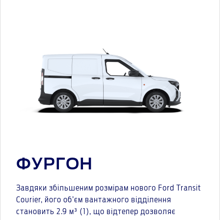
ФУРГОН
Завдяки збільшеним розмірам нового Ford Transit
Courier, його об’єм вантажного відділення
становить 2.9 м³ (1), що відтепер дозволяє