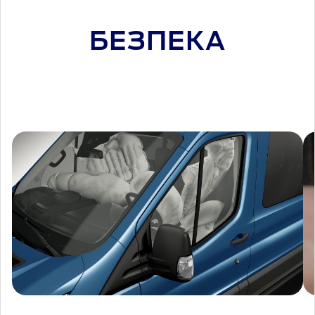
БЕЗПЕКА