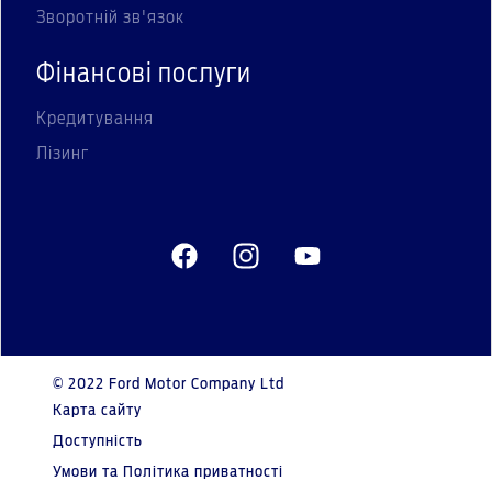
Зворотній зв'язок
Фінансові послуги
Кредитування
Лізинг
© 2022 Ford Motor Company Ltd
Карта сайту
Доступність
Умови та Політика приватності