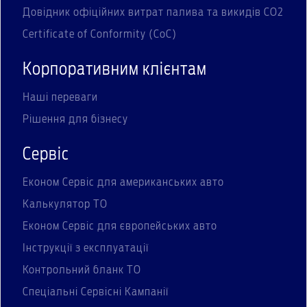
Довідник офіційних витрат палива та викидів СО2
Certificate of Conformity (CoC)
Корпоративним клієнтам
Наші переваги
Рішення для бізнесу
Сервіс
Економ Сервіс для американських авто
Калькулятор ТО
Економ Сервіс для європейських авто
Інструкції з експлуатації
Контрольний бланк ТО
Спеціальні Сервісні Кампанії