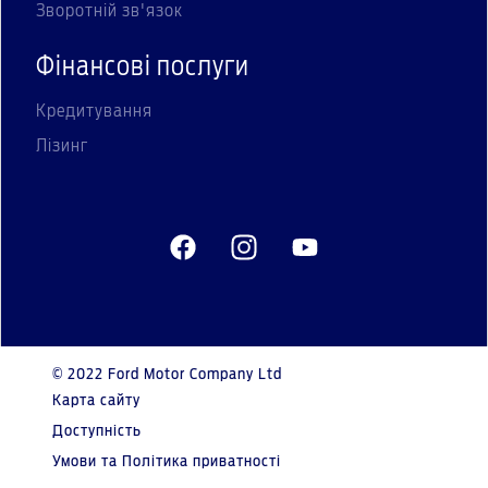
Зворотній зв'язок
Фінансові послуги
Кредитування
Лізинг
© 2022 Ford Motor Company Ltd
Карта сайту
Доступність
Умови та Політика приватності