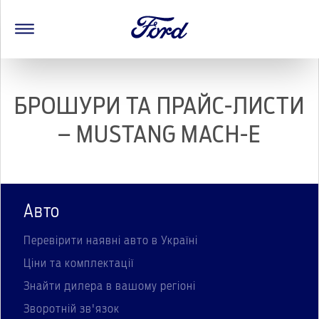
БРОШУРИ ТА ПРАЙС-ЛИСТИ
– MUSTANG MACH-E
Авто
Перевірити наявні авто в Україні
Ціни та комплектації
Знайти дилера в вашому регіоні
Зворотній зв'язок